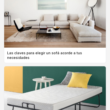
Las claves para elegir un sofá acorde a tus
necesidades