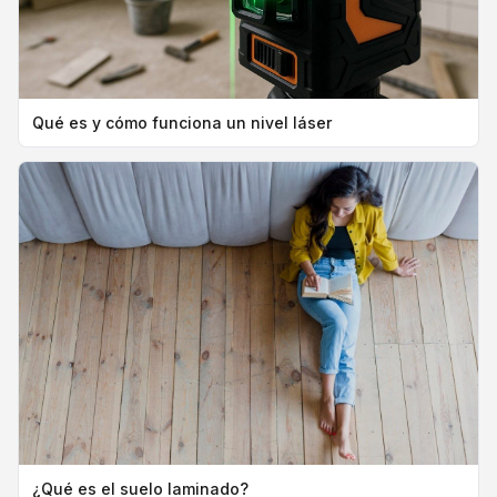
Qué es y cómo funciona un nivel láser
¿Qué es el suelo laminado?