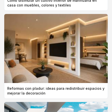
Cómo disimular un cultivo interior de marihuana en
casa con muebles, colores y textiles
Reformas con pladur: ideas para redistribuir espacios y
mejorar la decoración