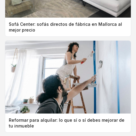
Sofá Center: sofás directos de fábrica en Mallorca al
mejor precio
Reformar para alquilar: lo que sí o sí debes mejorar de
tu inmueble