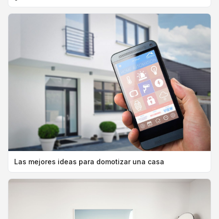
Las mejores ideas para domotizar una casa