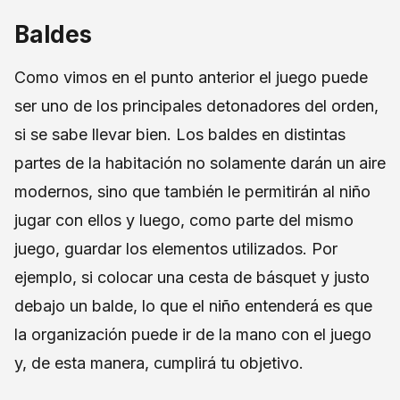
Baldes
Como vimos en el punto anterior el juego puede
ser uno de los principales detonadores del orden,
si se sabe llevar bien. Los baldes en distintas
partes de la habitación no solamente darán un aire
modernos, sino que también le permitirán al niño
jugar con ellos y luego, como parte del mismo
juego, guardar los elementos utilizados. Por
ejemplo, si colocar una cesta de básquet y justo
debajo un balde, lo que el niño entenderá es que
la organización puede ir de la mano con el juego
y, de esta manera, cumplirá tu objetivo.