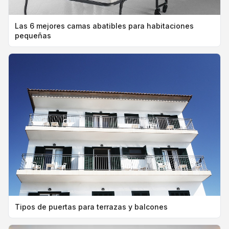
Las 6 mejores camas abatibles para habitaciones
pequeñas
Tipos de puertas para terrazas y balcones