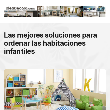
Las mejores soluciones para
ordenar las habitaciones
infantiles