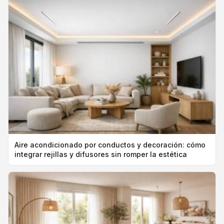
Aire acondicionado por conductos y decoración: cómo
integrar rejillas y difusores sin romper la estética