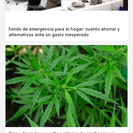
Fondo de emergencia para el hogar: cuánto ahorrar y
alternativas ante un gasto inesperado