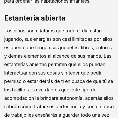
para ordenar las habitaciones infantiles.
Estantería abierta
Los niños son criaturas que todo el día están
jugando, sus energías son casi ilimitadas por ellos
es bueno que tengan sus juguetes, libros, colores
y demás elementos al alcance de sus manos. Las
estanterías abiertas permiten que ellos puedan
interactuar con sus cosas sin tener que pedir
permiso o estar detrás de ti en busca de que tú se
los facilites. La verdad es que este tipo de
acomodación le brindará autonomía, además ellos
sabrán cómo tratar sus pertenencia y con un poco
de trabajo les enseñarás a guardar todo una vez