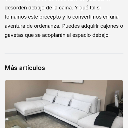
desorden debajo de la cama. Y qué tal si
tomamos este precepto y lo convertimos en una
aventura de ordenanza. Puedes adquirir cajones o
gavetas que se acoplarán al espacio debajo
Más artículos