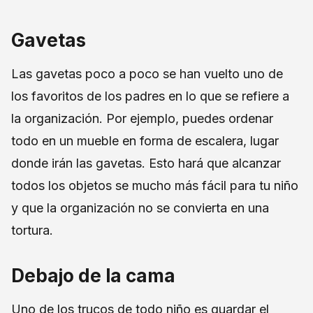
Gavetas
Las gavetas poco a poco se han vuelto uno de
los favoritos de los padres en lo que se refiere a
la organización. Por ejemplo, puedes ordenar
todo en un mueble en forma de escalera, lugar
donde irán las gavetas. Esto hará que alcanzar
todos los objetos se mucho más fácil para tu niño
y que la organización no se convierta en una
tortura.
Debajo de la cama
Uno de los trucos de todo niño es guardar el