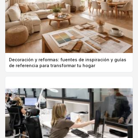
Decoración y reformas: fuentes de inspiración y guías
de referencia para transformar tu hogar