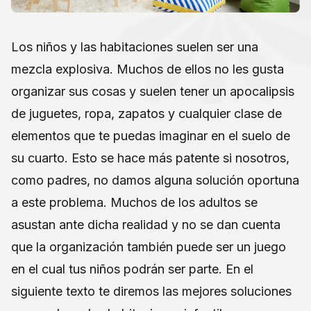
Los niños y las habitaciones suelen ser una
mezcla explosiva. Muchos de ellos no les gusta
organizar sus cosas y suelen tener un apocalipsis
de juguetes, ropa, zapatos y cualquier clase de
elementos que te puedas imaginar en el suelo de
su cuarto. Esto se hace más patente si nosotros,
como padres, no damos alguna solución oportuna
a este problema. Muchos de los adultos se
asustan ante dicha realidad y no se dan cuenta
que la organización también puede ser un juego
en el cual tus niños podrán ser parte. En el
siguiente texto te diremos las mejores soluciones