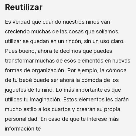
Reutilizar
Es verdad que cuando nuestros niños van
creciendo muchas de las cosas que solíamos
utilizar se quedan en un rincón, sin un uso claro.
Pues bueno, ahora te decimos que puedes
transformar muchas de esos elementos en nuevas
formas de organización. Por ejemplo, la cómoda
de tu bebé puede ser ahora la cómoda de los
juguetes de tu niño. Lo más importante es que
utilices tu imaginación. Estos elementos les darán
mucho estilo a los cuartos y crearán su propia
personalidad. En caso de que te interese más
información te