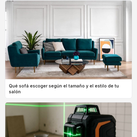
Qué sofá escoger según el tamaño y el estilo de tu
salón