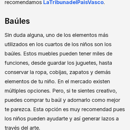
recomendamos
LaTribunadelPaisVasco
.
Baúles
Sin duda alguna, uno de los elementos más
utilizados en los cuartos de los niños son los
baúles. Estos muebles pueden tener miles de
funciones, desde guardar los juguetes, hasta
conservar la ropa, cobijas, zapatos y demás
elementos de tu niño. En el mercado existen
múltiples opciones. Pero, si te sientes creativo,
puedes comprar tu baúl y adornarlo como mejor
te parezca. Esta opción es muy recomendad pues
los niños pueden ayudarte y así generar lazos a
través del arte.