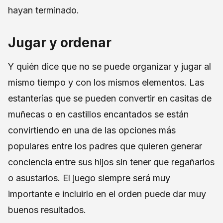
hayan terminado.
Jugar y ordenar
Y quién dice que no se puede organizar y jugar al
mismo tiempo y con los mismos elementos. Las
estanterías que se pueden convertir en casitas de
muñecas o en castillos encantados se están
convirtiendo en una de las opciones más
populares entre los padres que quieren generar
conciencia entre sus hijos sin tener que regañarlos
o asustarlos. El juego siempre será muy
importante e incluirlo en el orden puede dar muy
buenos resultados.