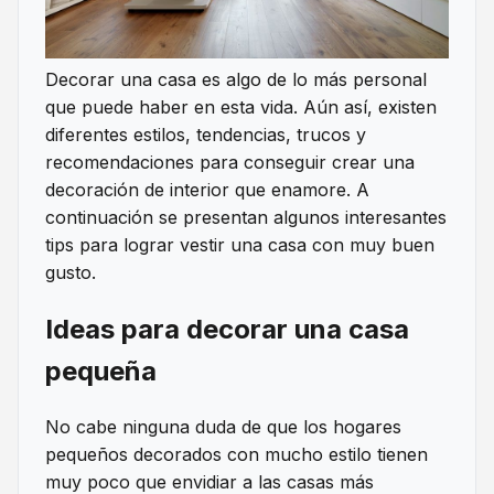
Decorar una casa es algo de lo más personal
que puede haber en esta vida. Aún así, existen
diferentes estilos, tendencias, trucos y
recomendaciones para conseguir crear una
decoración de interior que enamore. A
continuación se presentan algunos interesantes
tips para lograr vestir una casa con muy buen
gusto.
Ideas para decorar una casa
pequeña
No cabe ninguna duda de que los hogares
pequeños decorados con mucho estilo tienen
muy poco que envidiar a las casas más