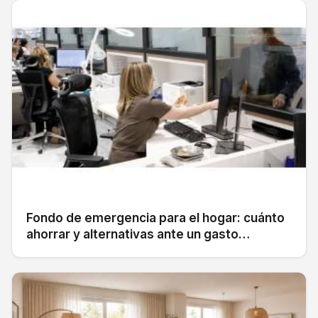
Fondo de emergencia para el hogar: cuánto
ahorrar y alternativas ante un gasto
inesperado