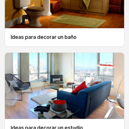
Ideas para decorar un baño
Ideas para decorar un estudio