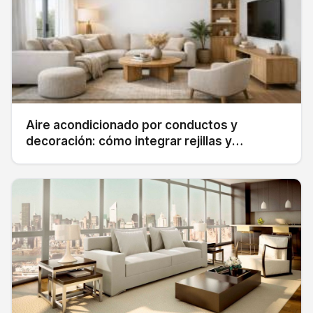
Aire acondicionado por conductos y
decoración: cómo integrar rejillas y
difusores sin romper la estética