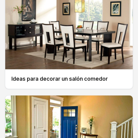
Ideas para decorar un salón comedor