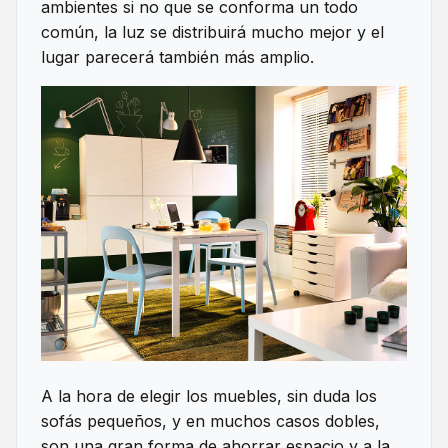
ambientes si no que se conforma un todo
común, la luz se distribuirá mucho mejor y el
lugar parecerá también más amplio.
A la hora de elegir los muebles, sin duda los
sofás pequeños, y en muchos casos dobles,
son una gran forma de ahorrar espacio y a la