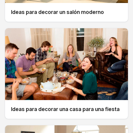
Ideas para decorar un salón moderno
Ideas para decorar una casa para una fiesta