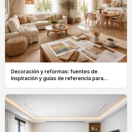
Decoración y reformas: fuentes de
inspiración y guías de referencia para
transformar tu hogar