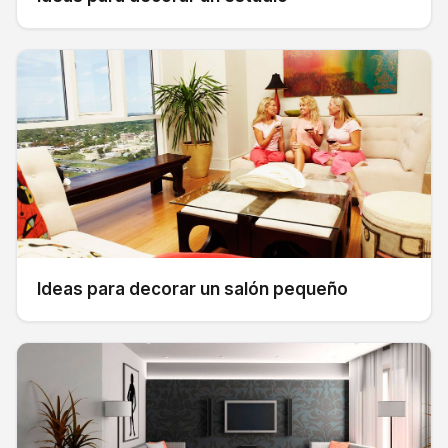
Ideas para decorar un salón pequeño