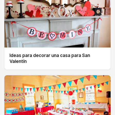
Ideas para decorar una casa para San
Valentín