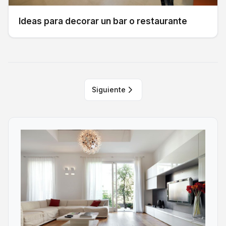
Ideas para decorar un bar o restaurante
Siguiente