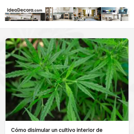
Cómo disimular un cultivo interior de