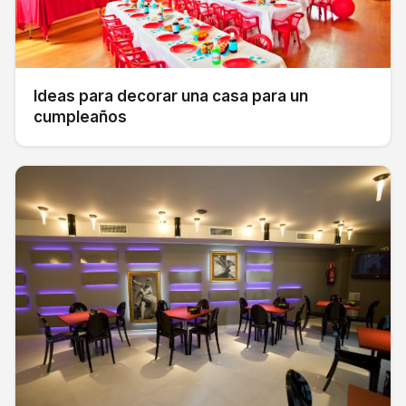
Ideas para decorar una casa para un
cumpleaños