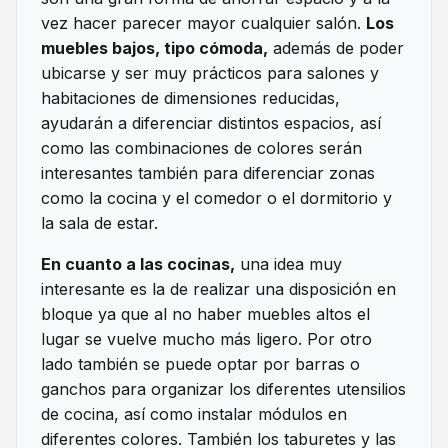
vez hacer parecer mayor cualquier salón.
Los
muebles bajos, tipo cómoda,
además de poder
ubicarse y ser muy prácticos para salones y
habitaciones de dimensiones reducidas,
ayudarán a diferenciar distintos espacios, así
como las combinaciones de colores serán
interesantes también para diferenciar zonas
como la cocina y el comedor o el dormitorio y
la sala de estar.
En cuanto a las cocinas,
una idea muy
interesante es la de realizar una disposición en
bloque ya que al no haber muebles altos el
lugar se vuelve mucho más ligero. Por otro
lado también se puede optar por barras o
ganchos para organizar los diferentes utensilios
de cocina, así como instalar módulos en
diferentes colores. También los taburetes y las