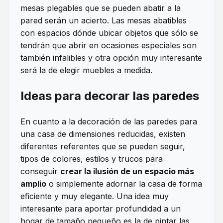
mesas plegables que se pueden abatir a la
pared serán un acierto. Las mesas abatibles
con espacios dónde ubicar objetos que sólo se
tendrán que abrir en ocasiones especiales son
también infalibles y otra opción muy interesante
será la de elegir muebles a medida.
Ideas para decorar las paredes
En cuanto a la decoración de las paredes para
una casa de dimensiones reducidas, existen
diferentes referentes que se pueden seguir,
tipos de colores, estilos y trucos para
conseguir
crear la ilusión de un espacio más
amplio
o simplemente adornar la casa de forma
eficiente y muy elegante. Una idea muy
interesante para aportar profundidad a un
hogar de tamaño pequeño es la de pintar las