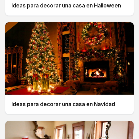
Ideas para decorar una casa en Halloween
Ideas para decorar una casa en Navidad