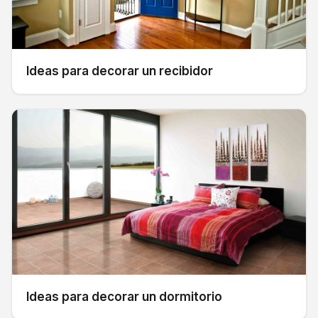
Ideas para decorar un recibidor
Ideas para decorar un dormitorio