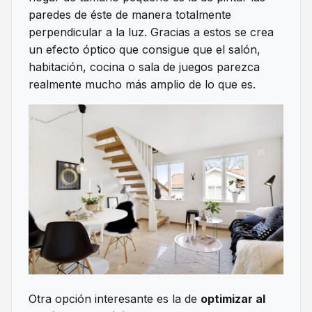
paredes de éste de manera totalmente
perpendicular a la luz. Gracias a estos se crea
un efecto óptico que consigue que el salón,
habitación, cocina o sala de juegos parezca
realmente mucho más amplio de lo que es.
Otra opción interesante es la de
optimizar al