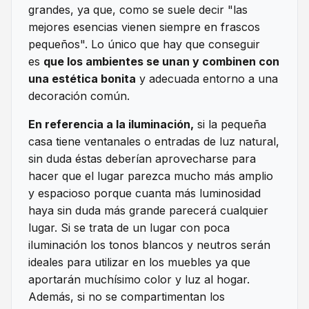
grandes, ya que, como se suele decir "las
mejores esencias vienen siempre en frascos
pequeños". Lo único que hay que conseguir
es
que los ambientes se unan y combinen con
una estética bonita
y adecuada entorno a una
decoración común.
En referencia a la iluminación,
si la pequeña
casa tiene ventanales o entradas de luz natural,
sin duda éstas deberían aprovecharse para
hacer que el lugar parezca mucho más amplio
y espacioso porque cuanta más luminosidad
haya sin duda más grande parecerá cualquier
lugar. Si se trata de un lugar con poca
iluminación los tonos blancos y neutros serán
ideales para utilizar en los muebles ya que
aportarán muchísimo color y luz al hogar.
Además, si no se compartimentan los