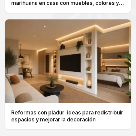
marihuana en casa con muebles, colores y
textiles
Reformas con pladur: ideas para redistribuir
espacios y mejorar la decoración