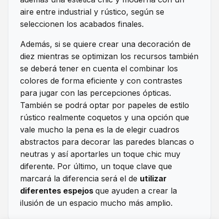
aire entre industrial y rústico, según se
seleccionen los acabados finales.
Además, si se quiere crear una decoración de
diez mientras se optimizan los recursos también
se deberá tener en cuenta el combinar los
colores de forma eficiente y con contrastes
para jugar con las percepciones ópticas.
También se podrá optar por papeles de estilo
rústico realmente coquetos y una opción que
vale mucho la pena es la de elegir cuadros
abstractos para decorar las paredes blancas o
neutras y así aportarles un toque chic muy
diferente. Por último, un toque clave que
marcará la diferencia será el de
utilizar
diferentes espejos
que ayuden a crear la
ilusión de un espacio mucho más amplio.