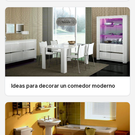
Ideas para decorar un comedor moderno