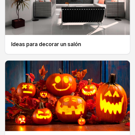
Ideas para decorar un salón