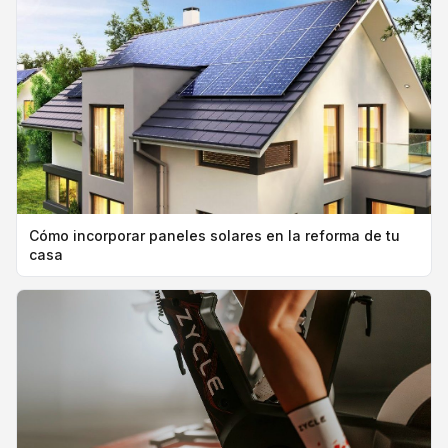
Cómo incorporar paneles solares en la reforma de tu
casa