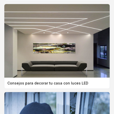
Consejos para decorar tu casa con luces LED