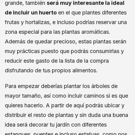
grande, también
será muy interesante la ideal
de incluir un huerto
en el que plantes diferentes
frutas y hortalizas, e incluso podrías reservar una
zona especial para las plantas aromáticas.
Además de quedar precioso, estas plantas serán
muy prácticas puesto que podrás consumirlas y
reducir este gasto de la lista de la compra
disfrutando de tus propios alimentos.
Para empezar deberías plantar los árboles de
mayor tamaño, así como incluir caminos si es que
quieres hacerlo. A partir de aquí podrás ubicar y
distribuir el resto de plantas y sin duda una buena
idea será decorar tu jardín con diferentes
estanques, puentes e incluso estatuas, como nos