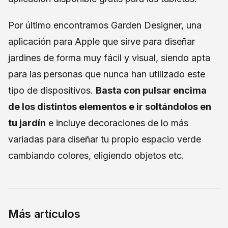
Por último encontramos Garden Designer, una
aplicación para Apple que sirve para diseñar
jardines de forma muy fácil y visual, siendo apta
para las personas que nunca han utilizado este
tipo de dispositivos.
Basta con pulsar encima
de los distintos elementos e ir soltándolos en
tu jardín
e incluye decoraciones de lo más
variadas para diseñar tu propio espacio verde
cambiando colores, eligiendo objetos etc.
Más artículos