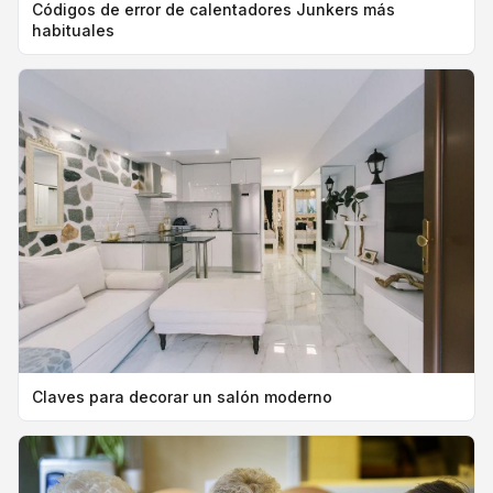
Códigos de error de calentadores Junkers más
habituales
Claves para decorar un salón moderno