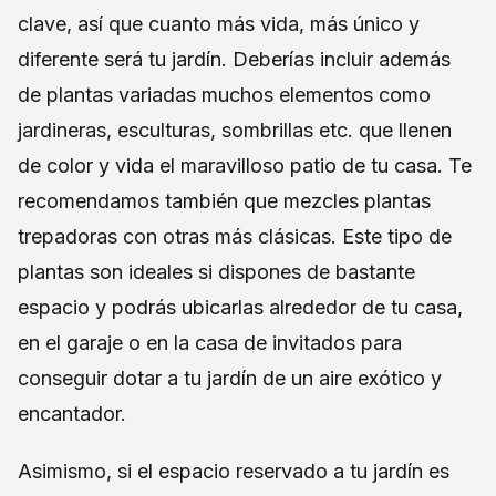
clave, así que cuanto más vida, más único y
diferente será tu jardín. Deberías incluir además
de plantas variadas muchos elementos como
jardineras, esculturas, sombrillas etc. que llenen
de color y vida el maravilloso patio de tu casa. Te
recomendamos también que mezcles plantas
trepadoras con otras más clásicas. Este tipo de
plantas son ideales si dispones de bastante
espacio y podrás ubicarlas alrededor de tu casa,
en el garaje o en la casa de invitados para
conseguir dotar a tu jardín de un aire exótico y
encantador.
Asimismo, si el espacio reservado a tu jardín es