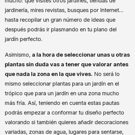
mucho: que visites otros jardines, tiendas de
jardinería, mires revistas, busques por Internet...
hasta recopilar un gran número de ideas que
después podrás ir plasmando en tu plano del
jardín perfecto.
Asimismo,
a la hora de seleccionar unas u otras
plantas sin duda vas a tener que valorar antes
que nada la zona en la que vives.
No será lo
mismo seleccionar plantas para un jardín en el
trópico que para un jardín en una zona mucho
más fría. Así, teniendo en cuenta estas pautas
podrás empezar a conformar tu diseño perfecto
valorando si también quieres añadir decoraciones
variadas, zonas de agua, lugares para sentarse,