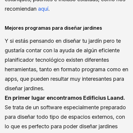
recomiendan
aquí
.
Mejores programas para diseñar jardines
Y si estás pensando en diseñar tu jardín pero te
gustaría contar con la ayuda de algún eficiente
planificador tecnológico existen diferentes
herramientas, tanto en formato programa como en
apps, que pueden resultar muy interesantes para
diseñar jardines.
En primer lugar encontramos Edificius Laand.
Se trata de un software especialmente preparado
para diseñar todo tipo de espacios externos, con
lo que es perfecto para poder diseñar jardines