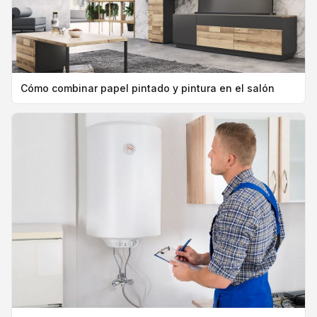
Cómo combinar papel pintado y pintura en el salón