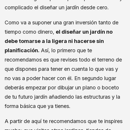
complicado el diseñar un jardín desde cero.
Como va a suponer una gran inversión tanto de
tiempo como dinero,
el diseñar un jardín no
debe tomarse a la ligera ni hacerse sin
planificación.
Así, lo primero que te
recomendamos es que revises todo el terreno de
que dispones para tener en cuenta lo que vas y
no vas a poder hacer con él. En segundo lugar
deberás empezar por dibujar un plano o boceto
de tu futuro jardín añadiendo las estructuras y la
forma básica que ya tienes.
A partir de aquí te recomendamos que te inspires