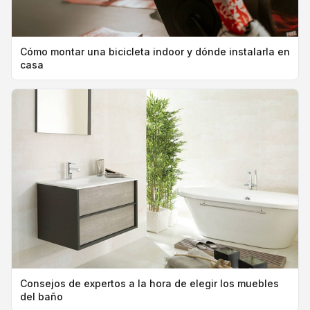
Cómo montar una bicicleta indoor y dónde instalarla en
casa
Consejos de expertos a la hora de elegir los muebles
del baño