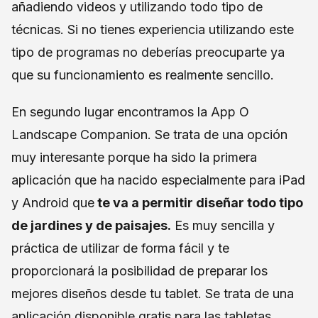
añadiendo videos y utilizando todo tipo de
técnicas. Si no tienes experiencia utilizando este
tipo de programas no deberías preocuparte ya
que su funcionamiento es realmente sencillo.
En segundo lugar encontramos la App O
Landscape Companion. Se trata de una opción
muy interesante porque ha sido la primera
aplicación que ha nacido especialmente para iPad
y Android que
te va a permitir diseñar todo tipo
de jardines y de paisajes.
Es muy sencilla y
práctica de utilizar de forma fácil y te
proporcionará la posibilidad de preparar los
mejores diseños desde tu tablet. Se trata de una
aplicación disponible gratis para las tabletas.