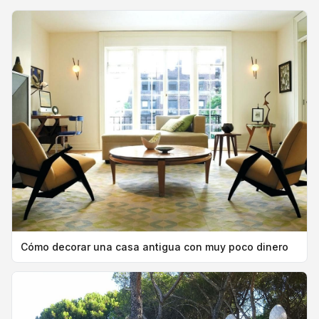
Cómo decorar una casa antigua con muy poco dinero