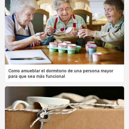
Como amueblar el dormitorio de una persona mayor
para que sea más funcional