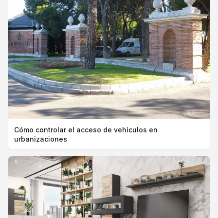
Cómo controlar el acceso de vehículos en
urbanizaciones