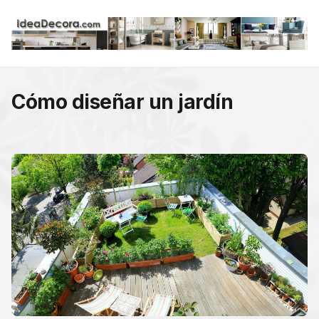
Cómo diseñar un jardín