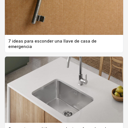
7 ideas para esconder una llave de casa de
emergencia