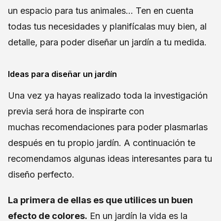
un espacio para tus animales... Ten en cuenta
todas tus necesidades y planifícalas muy bien, al
detalle, para poder diseñar un jardín a tu medida.
Ideas para diseñar un jardín
Una vez ya hayas realizado toda la investigación
previa será hora de inspirarte con
muchas recomendaciones para poder plasmarlas
después en tu propio jardín. A continuación te
recomendamos algunas ideas interesantes para tu
diseño perfecto.
La primera de ellas es que utilices un buen
efecto de colores.
En un jardín la vida es la