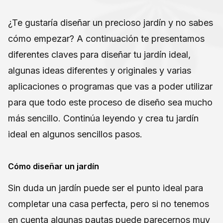
¿Te gustaría diseñar un precioso jardín y no sabes
cómo empezar? A continuación te presentamos
diferentes claves para diseñar tu jardín ideal,
algunas ideas diferentes y originales y varias
aplicaciones o programas que vas a poder utilizar
para que todo este proceso de diseño sea mucho
más sencillo. Continúa leyendo y crea tu jardín
ideal en algunos sencillos pasos.
Cómo diseñar un jardín
Sin duda un jardín puede ser el punto ideal para
completar una casa perfecta, pero si no tenemos
en cuenta algunas pautas puede parecernos muy