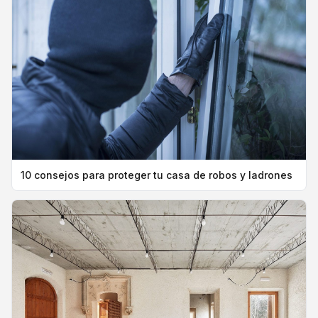
10 consejos para proteger tu casa de robos y ladrones