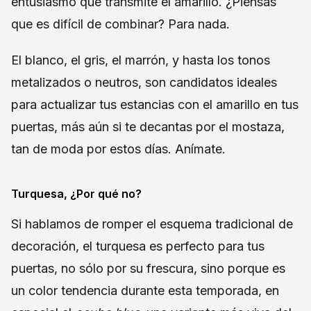
entusiasmo que transmite el amarillo. ¿Piensas
que es difícil de combinar? Para nada.
El blanco, el gris, el marrón, y hasta los tonos
metalizados o neutros, son candidatos ideales
para actualizar tus estancias con el amarillo en tus
puertas, más aún si te decantas por el mostaza,
tan de moda por estos días. Anímate.
Turquesa, ¿Por qué no?
Si hablamos de romper el esquema tradicional de
decoración, el turquesa es perfecto para tus
puertas, no sólo por su frescura, sino porque es
un color tendencia durante esta temporada, en