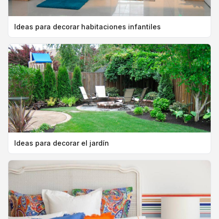
Ideas para decorar habitaciones infantiles
Ideas para decorar el jardín