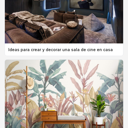
Ideas para crear y decorar una sala de cine en casa