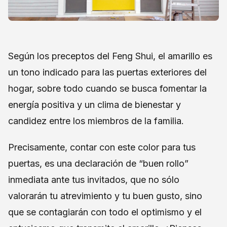
Según los preceptos del Feng Shui, el amarillo es
un tono indicado para las puertas exteriores del
hogar, sobre todo cuando se busca fomentar la
energía positiva y un clima de bienestar y
candidez entre los miembros de la familia.
Precisamente, contar con este color para tus
puertas, es una declaración de “buen rollo”
inmediata ante tus invitados, que no sólo
valorarán tu atrevimiento y tu buen gusto, sino
que se contagiarán con todo el optimismo y el