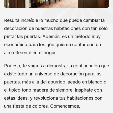
Resulta increíble lo mucho que puede cambiar la
decoración de nuestras habitaciones con tan sólo
pintar las puertas. Además, es un método muy
económico para los que quieren contar con un
aire diferente en el hogar.
Por eso, te vamos a demostrar a continuación que
existe todo un universo de decoración para las
puertas, más allá del aburrido lacado en blanco o
el típico tono madera de siempre. Inspírate con
estas ideas, y revoluciona tus habitaciones con
una fiesta de colores. Comencemos.