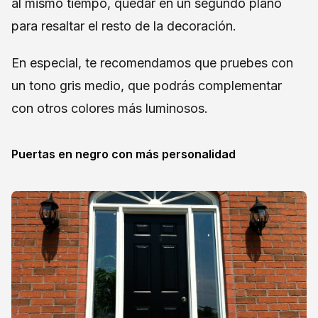
al mismo tiempo, quedar en un segundo plano
para resaltar el resto de la decoración.
En especial, te recomendamos que pruebes con
un tono gris medio, que podrás complementar
con otros colores más luminosos.
Puertas en negro con más personalidad