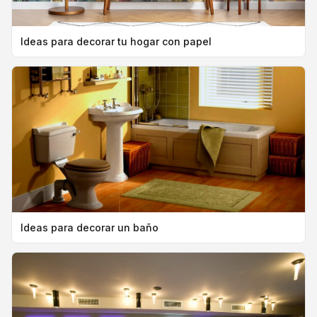
Ideas para decorar tu hogar con papel
Ideas para decorar un baño