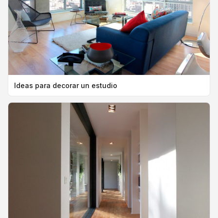
Ideas para decorar un estudio