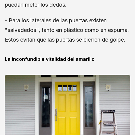
puedan meter los dedos.
- Para los laterales de las puertas existen
"salvadedos", tanto en plástico como en espuma.
Éstos evitan que las puertas se cierren de golpe.
La inconfundible vitalidad del amarillo