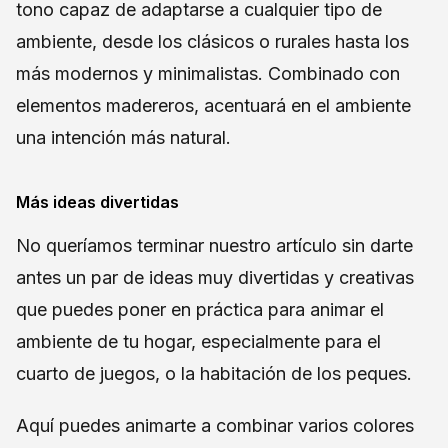
tono capaz de adaptarse a cualquier tipo de
ambiente, desde los clásicos o rurales hasta los
más modernos y minimalistas. Combinado con
elementos madereros, acentuará en el ambiente
una intención más natural.
Más ideas divertidas
No queríamos terminar nuestro artículo sin darte
antes un par de ideas muy divertidas y creativas
que puedes poner en práctica para animar el
ambiente de tu hogar, especialmente para el
cuarto de juegos, o la habitación de los peques.
Aquí puedes animarte a combinar varios colores