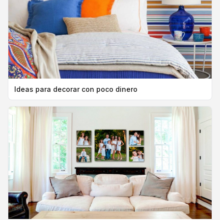
Ideas para decorar con poco dinero