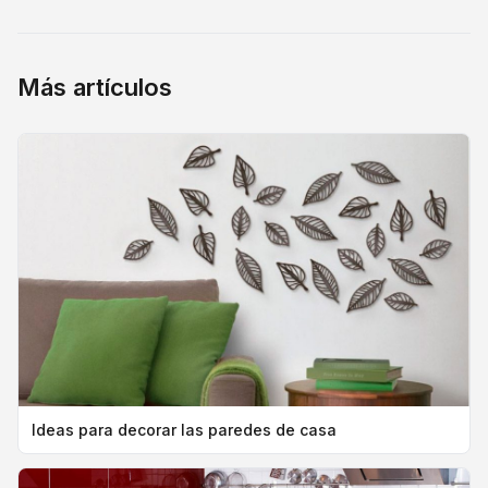
Más artículos
Ideas para decorar las paredes de casa