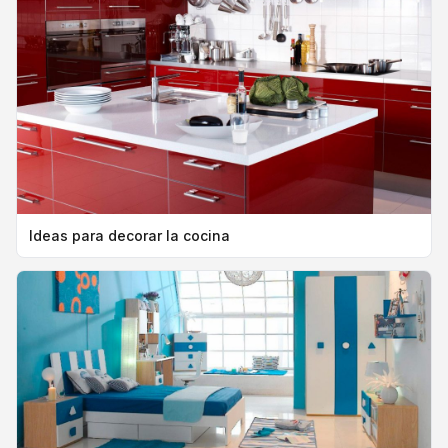
Ideas para decorar la cocina