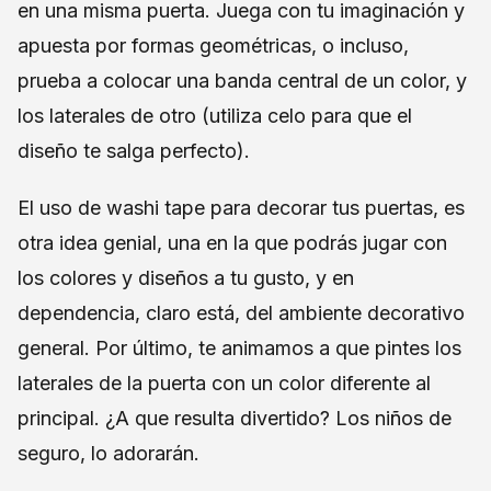
en una misma puerta. Juega con tu imaginación y
apuesta por formas geométricas, o incluso,
prueba a colocar una banda central de un color, y
los laterales de otro (utiliza celo para que el
diseño te salga perfecto).
El uso de washi tape para decorar tus puertas, es
otra idea genial, una en la que podrás jugar con
los colores y diseños a tu gusto, y en
dependencia, claro está, del ambiente decorativo
general. Por último, te animamos a que pintes los
laterales de la puerta con un color diferente al
principal. ¿A que resulta divertido? Los niños de
seguro, lo adorarán.