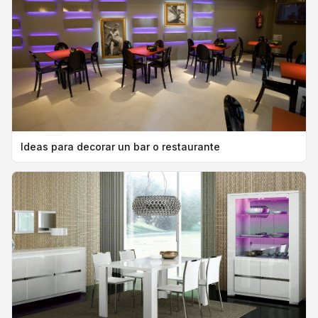
Ideas para decorar un bar o restaurante