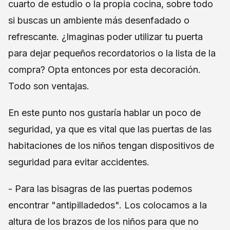
cuarto de estudio o la propia cocina, sobre todo
si buscas un ambiente más desenfadado o
refrescante. ¿Imaginas poder utilizar tu puerta
para dejar pequeños recordatorios o la lista de la
compra? Opta entonces por esta decoración.
Todo son ventajas.
En este punto nos gustaría hablar un poco de
seguridad, ya que es vital que las puertas de las
habitaciones de los niños tengan dispositivos de
seguridad para evitar accidentes.
- Para las bisagras de las puertas podemos
encontrar "antipilladedos". Los colocamos a la
altura de los brazos de los niños para que no