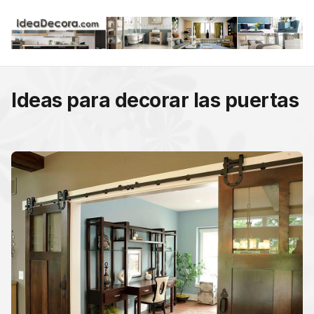
Ideas para decorar las puertas