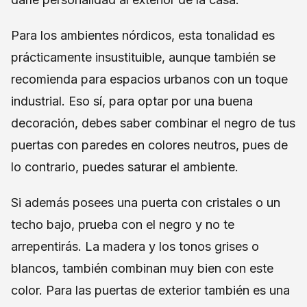
Para los ambientes nórdicos, esta tonalidad es
prácticamente insustituible, aunque también se
recomienda para espacios urbanos con un toque
industrial. Eso sí, para optar por una buena
decoración, debes saber combinar el negro de tus
puertas con paredes en colores neutros, pues de
lo contrario, puedes saturar el ambiente.
Si además posees una puerta con cristales o un
techo bajo, prueba con el negro y no te
arrepentirás. La madera y los tonos grises o
blancos, también combinan muy bien con este
color. Para las puertas de exterior también es una