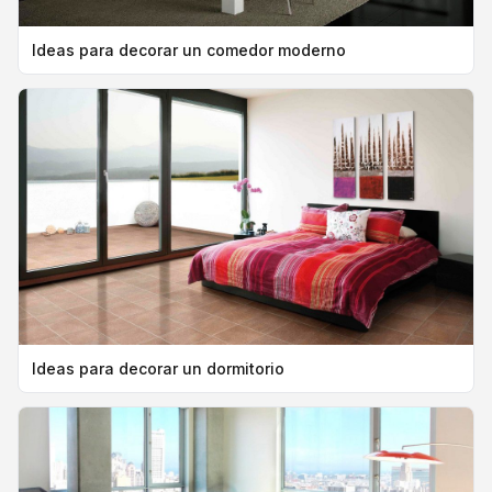
Ideas para decorar un comedor moderno
Ideas para decorar un dormitorio