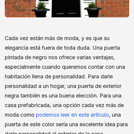
Cada vez están más de moda, y es que su
elegancia está fuera de toda duda. Una puerta
pintada de negro nos ofrece varias ventajas,
especialmente cuando queremos contar con una
habitación llena de personalidad. Para darle
personalidad a un hogar, una puerta de exterior
negra también es una buena elección. Para una
casa prefabricada, una opción cada vez más de
moda como
podemos leer en este artículo
, una
puerta de este color sería una excelente idea para
darle personalidad al exterior de la casa.