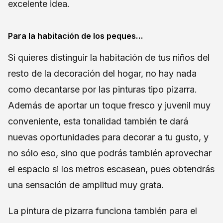
excelente idea.
Para la habitación de los peques…
Si quieres distinguir la habitación de tus niños del
resto de la decoración del hogar, no hay nada
como decantarse por las pinturas tipo pizarra.
Además de aportar un toque fresco y juvenil muy
conveniente, esta tonalidad también te dará
nuevas oportunidades para decorar a tu gusto, y
no sólo eso, sino que podrás también aprovechar
el espacio si los metros escasean, pues obtendrás
una sensación de amplitud muy grata.
La pintura de pizarra funciona también para el