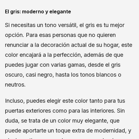
El gris: moderno y elegante
Si necesitas un tono versátil, el gris es tu mejor
opción. Para esas personas que no quieren
renunciar a la decoración actual de su hogar, este
color encajará a la perfección, además de que
puedes jugar con varias gamas, desde el gris
oscuro, casi negro, hasta los tonos blancos o
neutros.
Incluso, puedes elegir este color tanto para tus
puertas exteriores como para las interiores. Sin
duda, se trata de un color muy elegante, que
puede aportarte un toque extra de modernidad, y