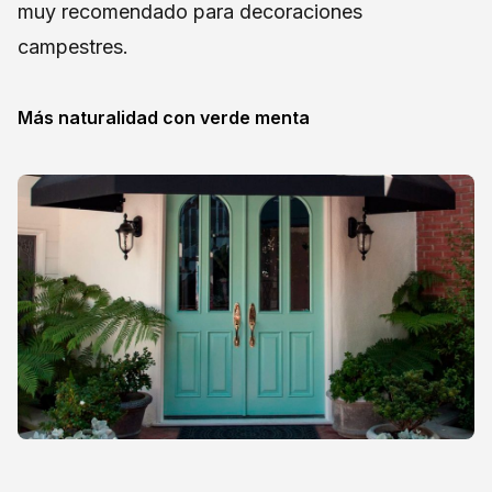
muy recomendado para decoraciones
campestres.
Más naturalidad con verde menta