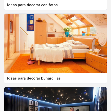
Ideas para decorar con fotos
Ideas para decorar buhardillas