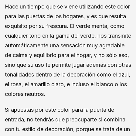
Hace un tiempo que se viene utilizando este color
para las puertas de los hogares, y es que resulta
exquisito por su frescura. El verde menta, como
cualquier tono en la gama del verde, nos transmite
automáticamente una sensación muy agradable
de calma y equilibrio para el hogar, y no sólo eso,
sino que su uso te permite jugar además con otras
tonalidades dentro de la decoración como el azul,
el rosa, el amarillo claro, e incluso el blanco o los
colores neutros.
Si apuestas por este color para la puerta de
entrada, no tendrás que preocuparte si combina
con tu estilo de decoración, porque se trata de un