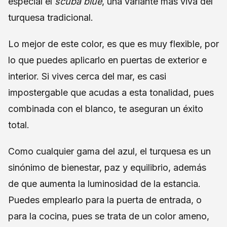
especial el
scuba blue
, una variante más viva del
turquesa tradicional.
Lo mejor de este color, es que es muy flexible, por
lo que puedes aplicarlo en puertas de exterior e
interior. Si vives cerca del mar, es casi
impostergable que acudas a esta tonalidad, pues
combinada con el blanco, te aseguran un éxito
total.
Como cualquier gama del azul, el turquesa es un
sinónimo de bienestar, paz y equilibrio, además
de que aumenta la luminosidad de la estancia.
Puedes emplearlo para la puerta de entrada, o
para la cocina, pues se trata de un color ameno,